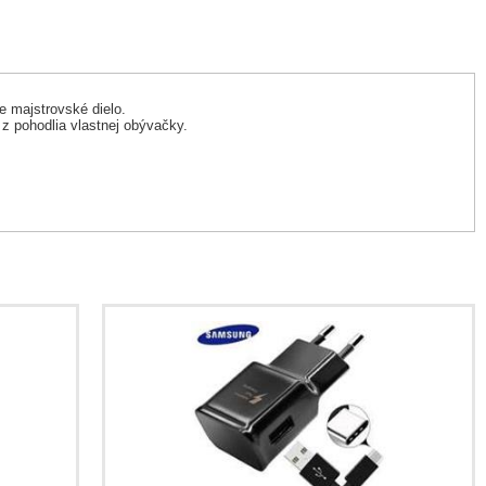
 majstrovské dielo.
 z pohodlia vlastnej obývačky.