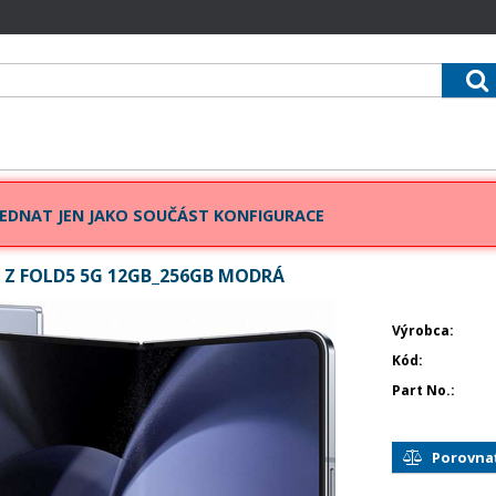
EDNAT JEN JAKO SOUČÁST KONFIGURACE
 Z FOLD5 5G 12GB_256GB MODRÁ
Výrobca
Kód
Part No.
Porovna