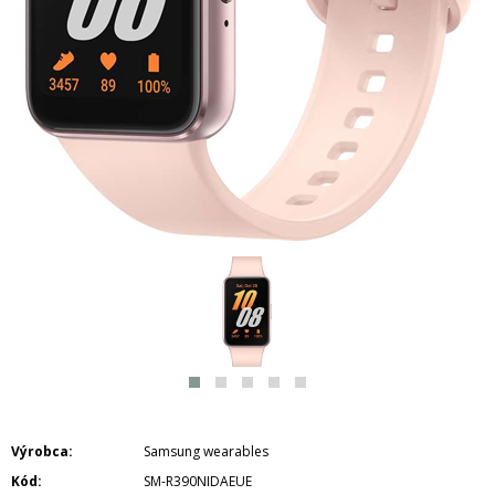
Výrobca
Samsung wearables
Kód
SM-R390NIDAEUE