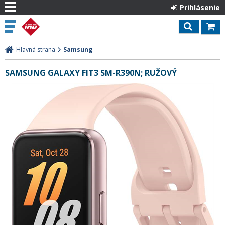
Prihlásenie
Hlavná strana
Samsung
SAMSUNG GALAXY FIT3 SM-R390N; RUŽOVÝ