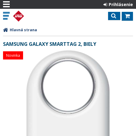
Prihlásenie
Hlavná strana
SAMSUNG GALAXY SMARTTAG 2, BIELY
Novinka