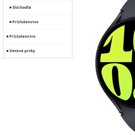
Slúchadlá
Príslušenstvo
Príslušenstvo
Sieťové prvky