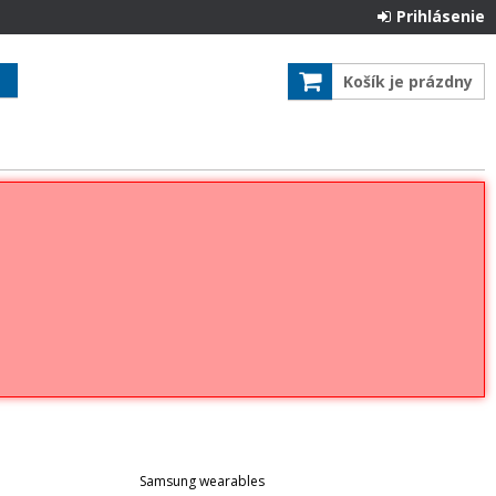
Prihlásenie
Košík je prázdny
Samsung wearables