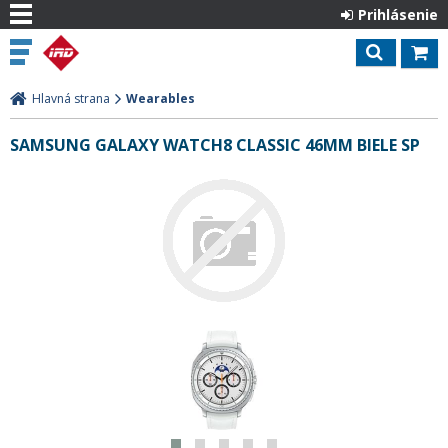
Prihlásenie
Hlavná strana
Wearables
SAMSUNG GALAXY WATCH8 CLASSIC 46MM BIELE SP