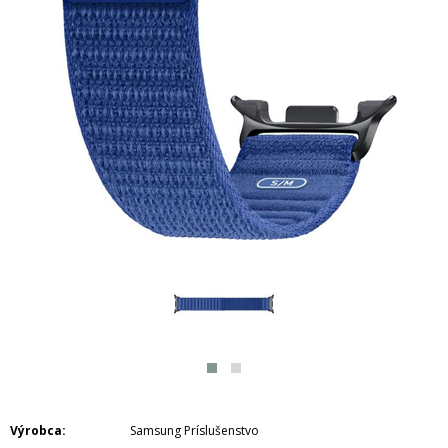
Výrobca
Samsung Príslušenstvo