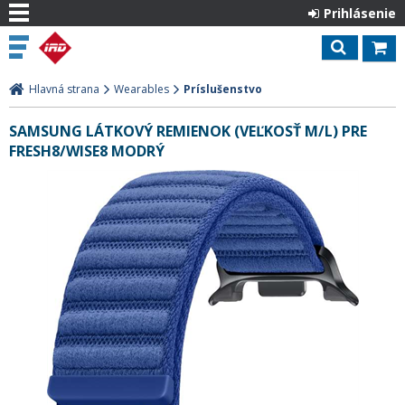
Prihlásenie
Hlavná strana
Wearables
Príslušenstvo
SAMSUNG LÁTKOVÝ REMIENOK (VEĽKOSŤ M/L) PRE
FRESH8/WISE8 MODRÝ