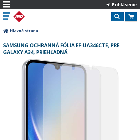
Prihlásenie
Hlavná strana
SAMSUNG OCHRANNÁ FÓLIA EF-UA346CTE, PRE
GALAXY A34, PRIEHĽADNÁ