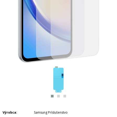
Výrobca
Samsung Príslušenstvo