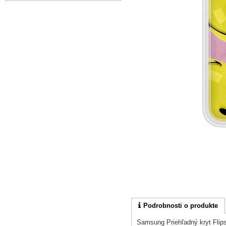
Podrobnosti o produkte
Samsung Priehľadný kryt Fl