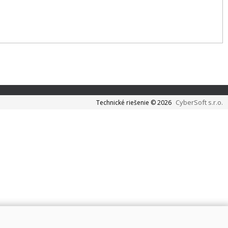
CyberSoft s.r.o.
Technické riešenie © 2026