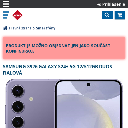
Prihlásenie
Hlavná strana
Smartfóny
PRODUKT JE MOŽNO OBJEDNAT JEN JAKO SOUČÁST
KONFIGURACE
SAMSUNG S926 GALAXY S24+ 5G 12/512GB DUOS
FIALOVÁ