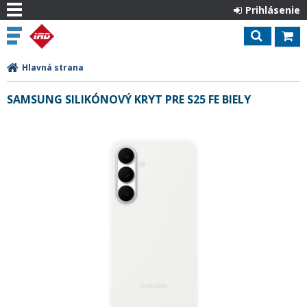
Prihlásenie
Hlavná strana
SAMSUNG SILIKÓNOVÝ KRYT PRE S25 FE BIELY