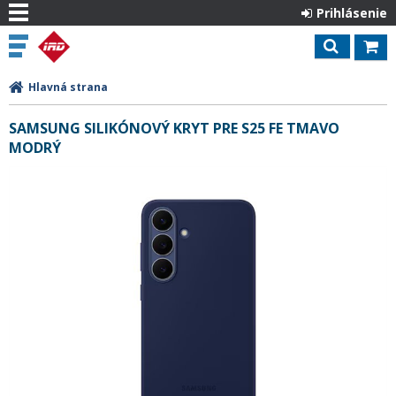
Prihlásenie
Hlavná strana
SAMSUNG SILIKÓNOVÝ KRYT PRE S25 FE TMAVO
MODRÝ