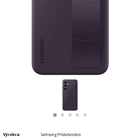
Výrobca
Samsung Príslušenstvo