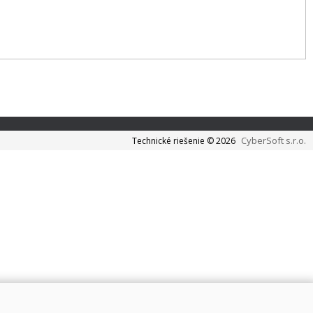
CyberSoft s.r.o.
Technické riešenie © 2026