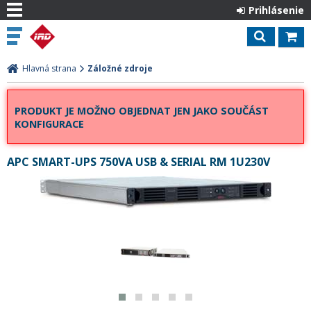
Prihlásenie
Hlavná strana
Záložné zdroje
PRODUKT JE MOŽNO OBJEDNAT JEN JAKO SOUČÁST
KONFIGURACE
APC SMART-UPS 750VA USB & SERIAL RM 1U230V