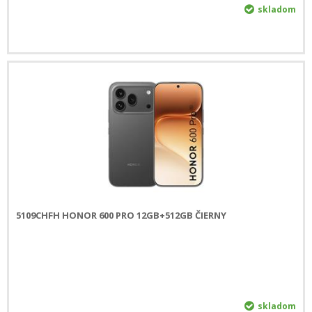
skladom
5109CHFH HONOR 600 PRO 12GB+512GB ČIERNY
skladom