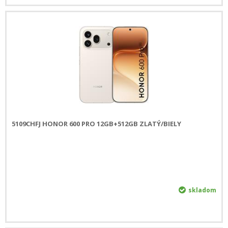
5109CHFJ HONOR 600 PRO 12GB+512GB ZLATÝ/BIELY
skladom