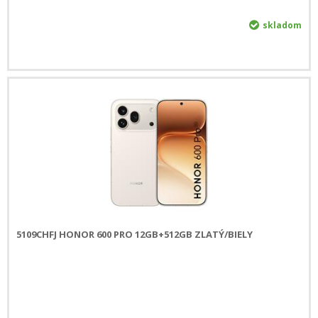
skladom
5109CHFJ HONOR 600 PRO 12GB+512GB ZLATÝ/BIELY