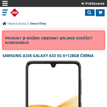
Prihlásenie
Hlavná strana
Smartfóny
PRODUKT JE MOŽNO OBJEDNAT JEN JAKO SOUČÁST
KONFIGURACE
SAMSUNG A336 GALAXY A33 5G 6+128GB ČIERNA