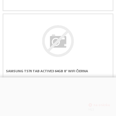
SAMSUNG T570 TAB ACTIVE3 64GB 8" WIFI ČIERNA
HLS