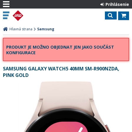
Prihlásenie
Hlavná strana
Samsung
PRODUKT JE MOŽNO OBJEDNAT JEN JAKO SOUČÁST
KONFIGURACE
SAMSUNG GALAXY WATCH5 40MM SM-R900NZDA,
PINK GOLD