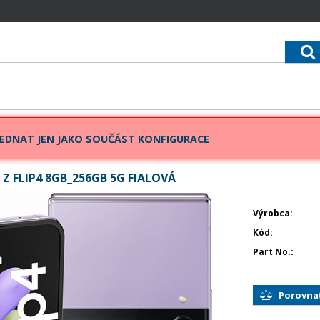
EDNAT JEN JAKO SOUČÁST KONFIGURACE
Z FLIP4 8GB_256GB 5G FIALOVÁ
Výrobca
Kód
Part No.
Porovna