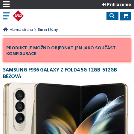
Prihlásenie
Hlavná strana
Smartfóny
PRODUKT JE MOŽNO OBJEDNAT JEN JAKO SOUČÁST
KONFIGURACE
SAMSUNG F936 GALAXY Z FOLD4 5G 12GB_512GB
BÉŽOVÁ