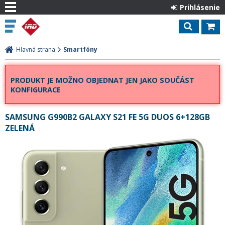
Prihlásenie
Hlavná strana
Smartfóny
PRODUKT JE MOŽNO OBJEDNAT JEN JAKO SOUČÁST
KONFIGURACE
SAMSUNG G990B2 GALAXY S21 FE 5G DUOS 6+128GB
ZELENÁ