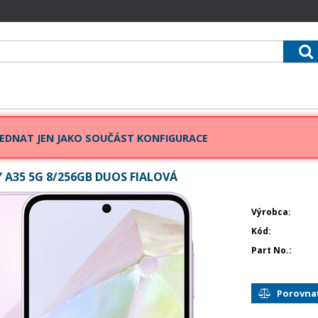
EDNAT JEN JAKO SOUČÁST KONFIGURACE
A35 5G 8/256GB DUOS FIALOVÁ
Výrobca
Kód
Part No.
Porovna