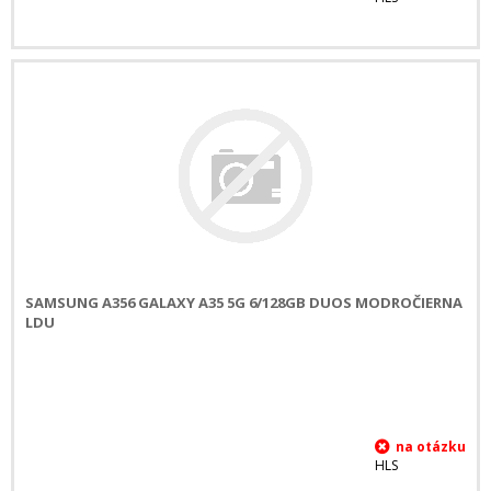
SAMSUNG A356 GALAXY A35 5G 6/128GB DUOS MODROČIERNA
LDU
HLS