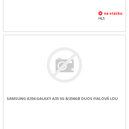
HLS
SAMSUNG A356 GALAXY A35 5G 8/256GB DUOS FIALOVÁ LDU