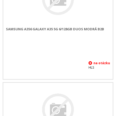
SAMSUNG A356 GALAXY A35 5G 6/128GB DUOS MODRÁ B2B
HLS