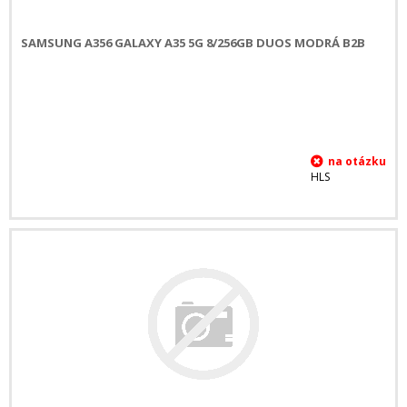
SAMSUNG A356 GALAXY A35 5G 8/256GB DUOS MODRÁ B2B
HLS