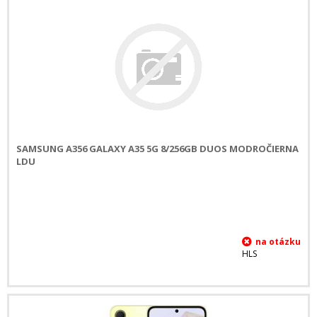
SAMSUNG A356 GALAXY A35 5G 8/256GB DUOS MODROČIERNA
LDU
HLS