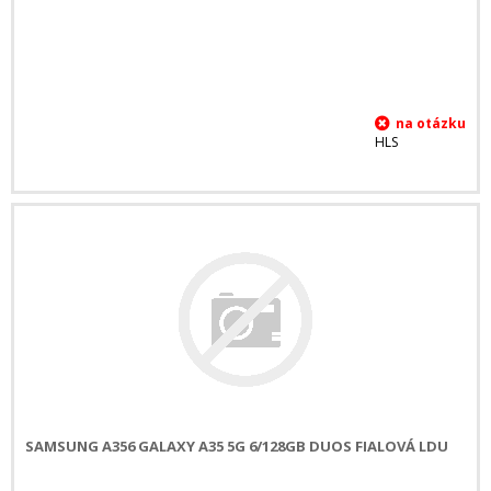
HLS
SAMSUNG A356 GALAXY A35 5G 6/128GB DUOS FIALOVÁ LDU