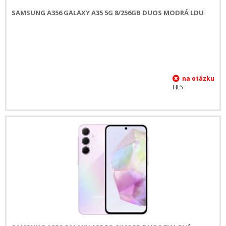
SAMSUNG A356 GALAXY A35 5G 8/256GB DUOS MODRÁ LDU
HLS