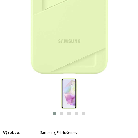
Výrobca
Samsung Príslušenstvo