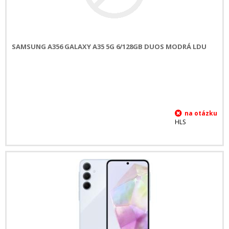
SAMSUNG A356 GALAXY A35 5G 6/128GB DUOS MODRÁ LDU
HLS