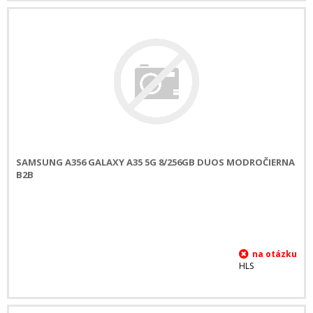
SAMSUNG A356 GALAXY A35 5G 8/256GB DUOS MODROČIERNA
B2B
HLS