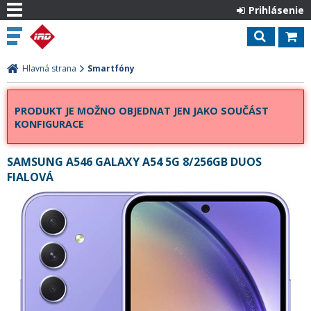
Prihlásenie
Hlavná strana
Smartfóny
PRODUKT JE MOŽNO OBJEDNAT JEN JAKO SOUČÁST
KONFIGURACE
SAMSUNG A546 GALAXY A54 5G 8/256GB DUOS
FIALOVÁ