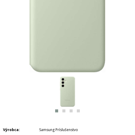
Výrobca
Samsung Príslušenstvo