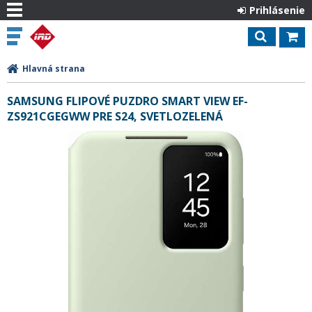
Prihlásenie
Hlavná strana
SAMSUNG FLIPOVÉ PUZDRO SMART VIEW EF-
ZS921CGEGWW PRE S24, SVETLOZELENÁ