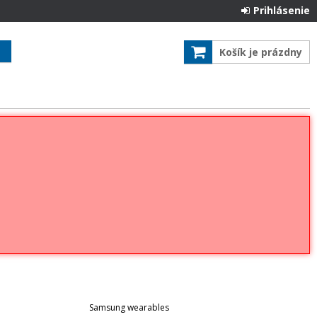
Prihlásenie
Košík je prázdny
Samsung wearables