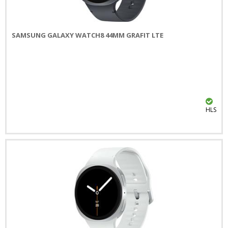
SAMSUNG GALAXY WATCH8 44MM GRAFIT LTE
HLS