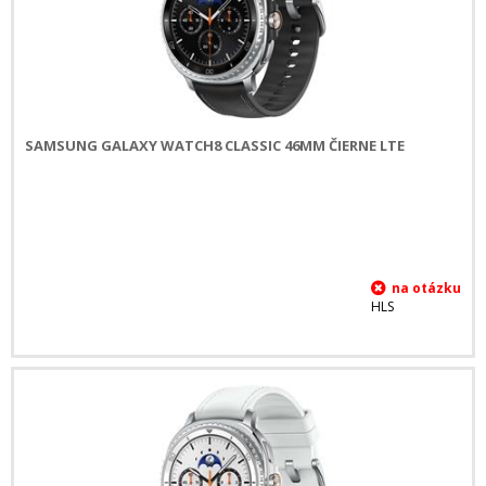
SAMSUNG GALAXY WATCH8 CLASSIC 46MM ČIERNE LTE
HLS