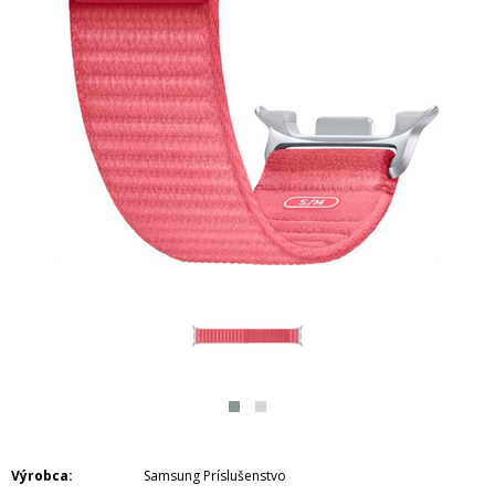
Výrobca
Samsung Príslušenstvo