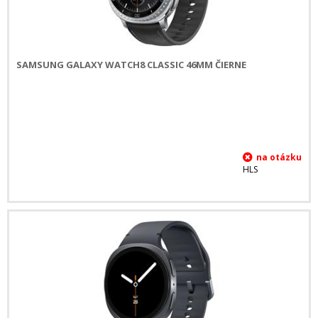
SAMSUNG GALAXY WATCH8 CLASSIC 46MM ČIERNE
HLS