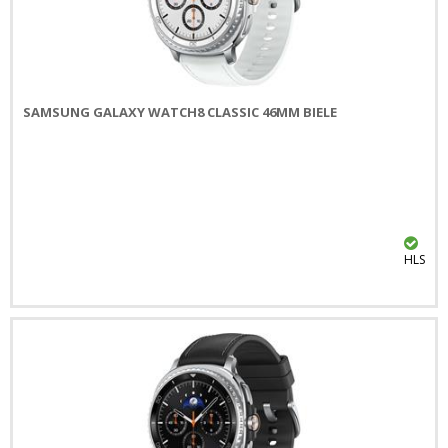
SAMSUNG GALAXY WATCH8 CLASSIC 46MM BIELE
HLS