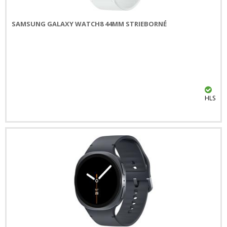
SAMSUNG GALAXY WATCH8 44MM STRIEBORNÉ
HLS