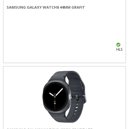
SAMSUNG GALAXY WATCH8 44MM GRAFIT
HLS