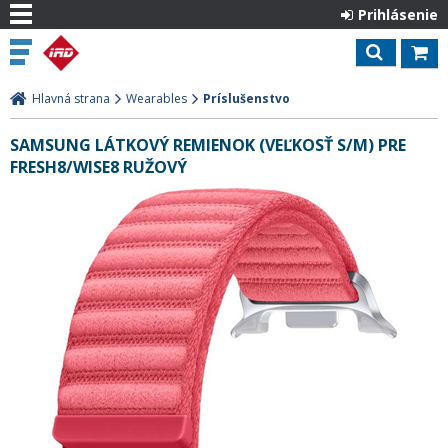
Prihlásenie
Hlavná strana
Wearables
Príslušenstvo
SAMSUNG LÁTKOVÝ REMIENOK (VEĽKOSŤ S/M) PRE
FRESH8/WISE8 RUŽOVÝ