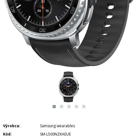
Výrobca
Samsung wearables
Kód
SM-L500NZKAEUE