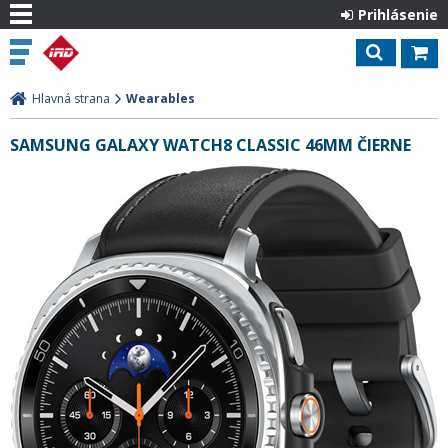
Prihlásenie
Hlavná strana
Wearables
SAMSUNG GALAXY WATCH8 CLASSIC 46MM ČIERNE