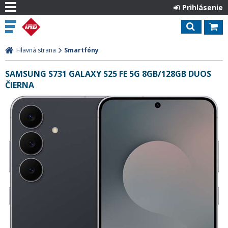
Prihlásenie
Hlavná strana
Smartfóny
SAMSUNG S731 GALAXY S25 FE 5G 8GB/128GB DUOS
ČIERNA