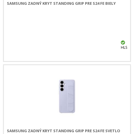
SAMSUNG ZADNÝ KRYT STANDING GRIP PRE S24 FE BIELY
HLS
SAMSUNG ZADNÝ KRYT STANDING GRIP PRE S24 FE SVETLO