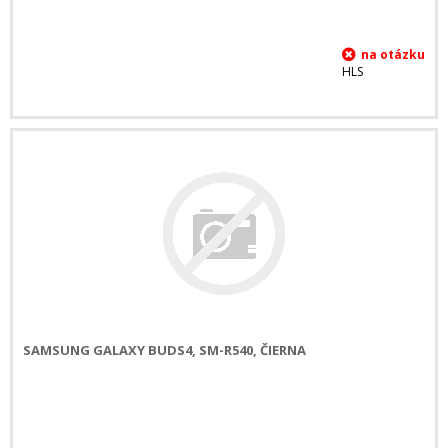
HLS
SAMSUNG GALAXY BUDS4, SM-R540, ČIERNA