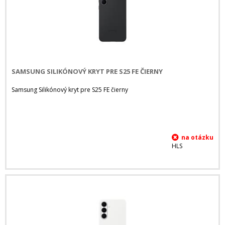
SAMSUNG SILIKÓNOVÝ KRYT PRE S25 FE ČIERNY
Samsung Silikónový kryt pre S25 FE čierny
HLS