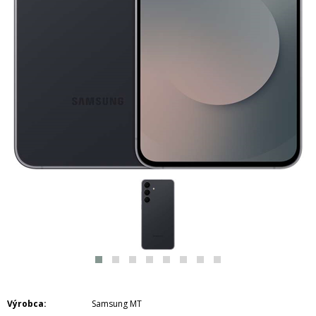
Výrobca
Samsung MT