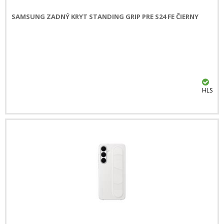
SAMSUNG ZADNÝ KRYT STANDING GRIP PRE S24 FE ČIERNY
HLS