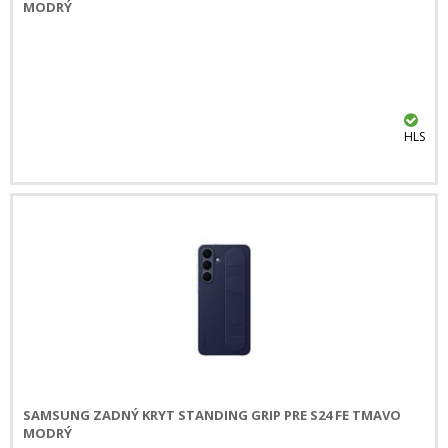
MODRÝ
HLS
SAMSUNG ZADNÝ KRYT STANDING GRIP PRE S24 FE TMAVO
MODRÝ