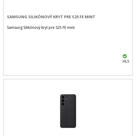
SAMSUNG SILIKÓNOVÝ KRYT PRE S25 FE MINT
Samsung Silikónový kryt pre S25 FE mint
HLS