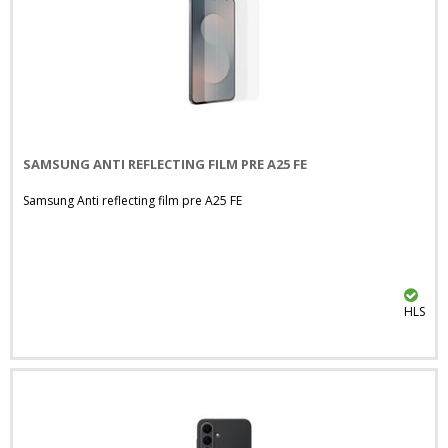
SAMSUNG ANTI REFLECTING FILM PRE A25 FE
Samsung Anti reflecting film pre A25 FE
HLS