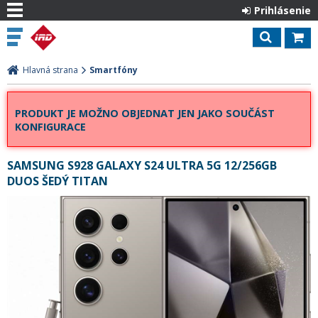
Prihlásenie
Hlavná strana
Smartfóny
PRODUKT JE MOŽNO OBJEDNAT JEN JAKO SOUČÁST
KONFIGURACE
SAMSUNG S928 GALAXY S24 ULTRA 5G 12/256GB
DUOS ŠEDÝ TITAN