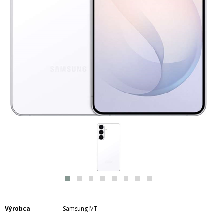
Výrobca
Samsung MT