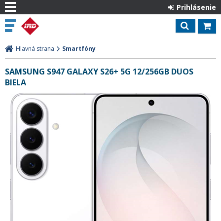
Prihlásenie
Hlavná strana
Smartfóny
SAMSUNG S947 GALAXY S26+ 5G 12/256GB DUOS
BIELA