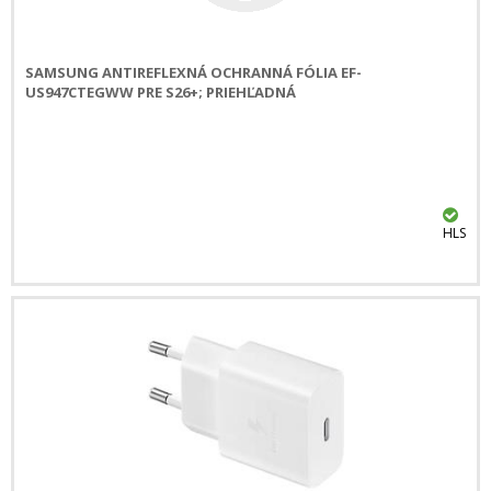
SAMSUNG ANTIREFLEXNÁ OCHRANNÁ FÓLIA EF-
US947CTEGWW PRE S26+; PRIEHĽADNÁ
HLS