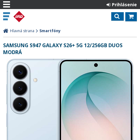
Prihlásenie
Hlavná strana
Smartfóny
SAMSUNG S947 GALAXY S26+ 5G 12/256GB DUOS
MODRÁ