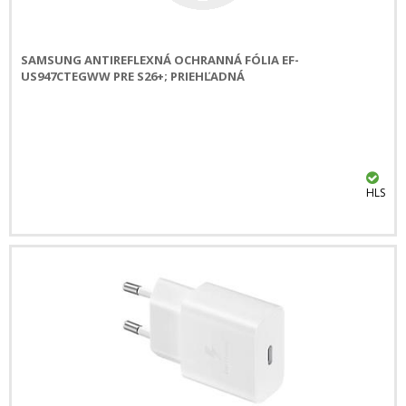
SAMSUNG ANTIREFLEXNÁ OCHRANNÁ FÓLIA EF-
US947CTEGWW PRE S26+; PRIEHĽADNÁ
HLS