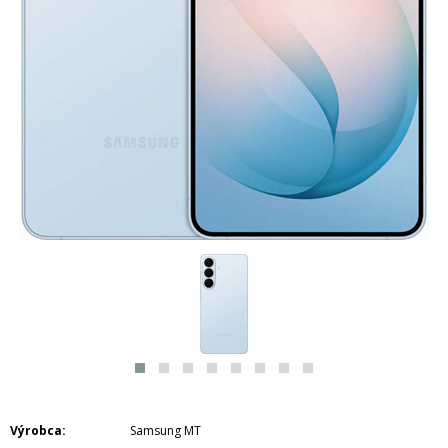
Výrobca
Samsung MT