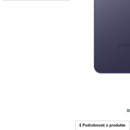
Podrobnosti o produkte