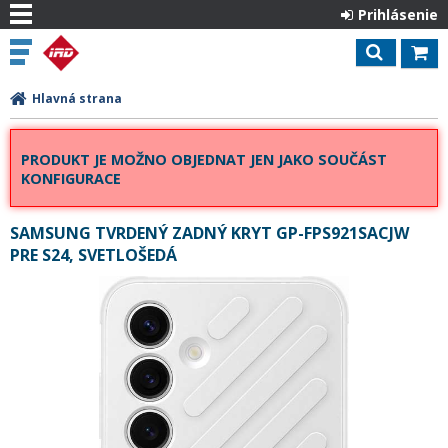
Prihlásenie
Hlavná strana
PRODUKT JE MOŽNO OBJEDNAT JEN JAKO SOUČÁST
KONFIGURACE
SAMSUNG TVRDENÝ ZADNÝ KRYT GP-FPS921SACJW
PRE S24, SVETLOŠEDÁ