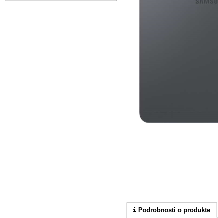
Podrobnosti o produkte