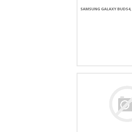
SAMSUNG GALAXY BUDS4, 