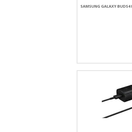
SAMSUNG GALAXY BUDS4 PR