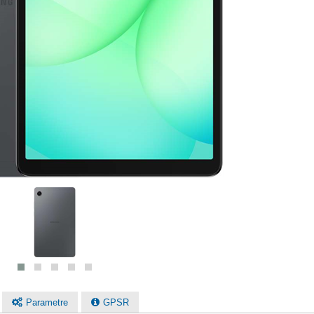
Parametre
GPSR