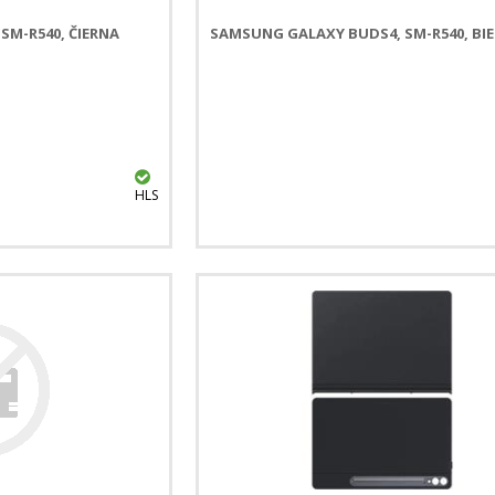
SM-R540, ČIERNA
SAMSUNG GALAXY BUDS4, SM-R540, BIE
HLS