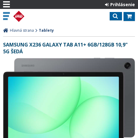
Prihlásenie
Hlavná strana
Tablety
SAMSUNG X236 GALAXY TAB A11+ 6GB/128GB 10,9"
5G ŠEDÁ