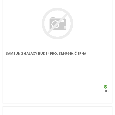
SAMSUNG GALAXY BUDS4 PRO, SM-R640, ČIERNA
HLS