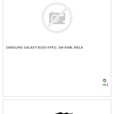
SAMSUNG GALAXY BUDS4 PRO, SM-R640, BIELA
HLS