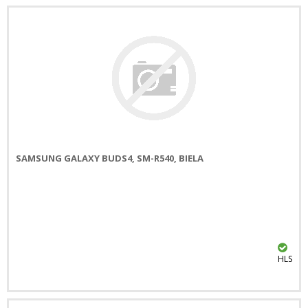
SAMSUNG GALAXY BUDS4, SM-R540, BIELA
HLS