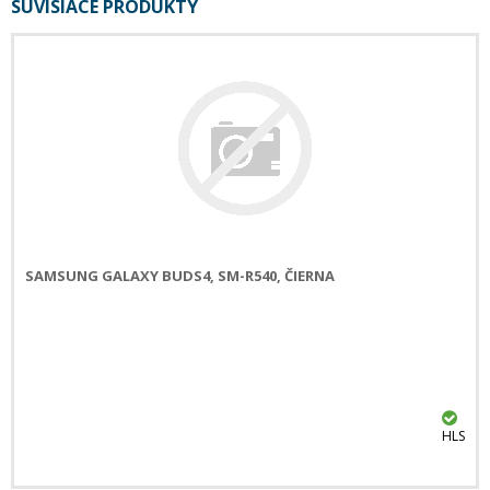
SÚVISIACE PRODUKTY
SAMSUNG GALAXY BUDS4, SM-R540, ČIERNA
HLS