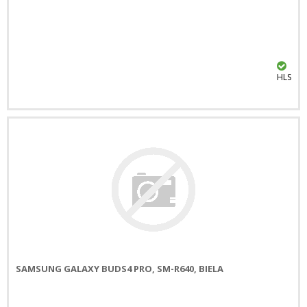
HLS
SAMSUNG GALAXY BUDS4 PRO, SM-R640, BIELA