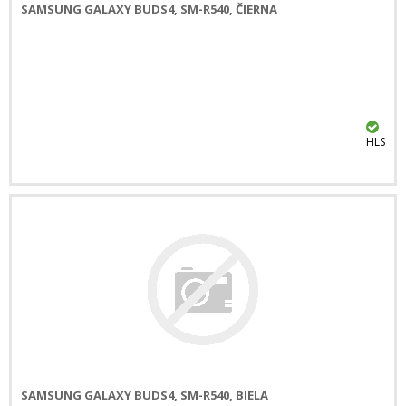
SAMSUNG GALAXY BUDS4, SM-R540, ČIERNA
HLS
SAMSUNG GALAXY BUDS4, SM-R540, BIELA