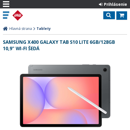
Prihlásenie
Hlavná strana
Tablety
SAMSUNG X400 GALAXY TAB S10 LITE 6GB/128GB
10,9" WI-FI ŠEDÁ