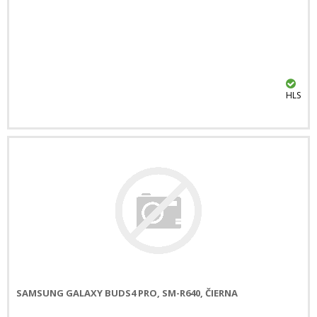
HLS
SAMSUNG GALAXY BUDS4 PRO, SM-R640, ČIERNA