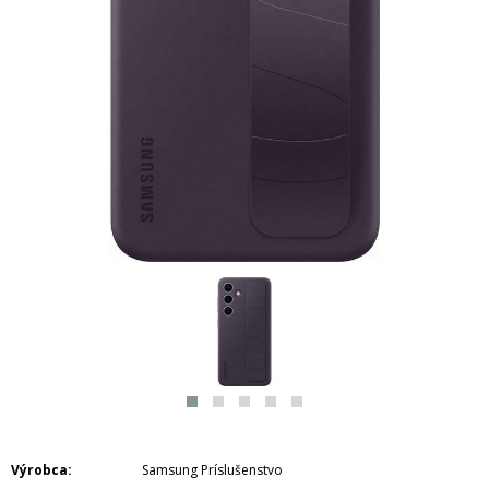
Výrobca
Samsung Príslušenstvo