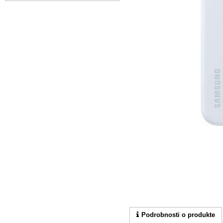
Podrobnosti o produkte