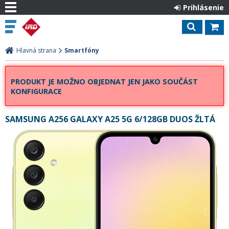
Prihlásenie
Hlavná strana
Smartfóny
PRODUKT JE MOŽNO OBJEDNAT JEN JAKO SOUČÁST
KONFIGURACE
SAMSUNG A256 GALAXY A25 5G 6/128GB DUOS ŽLTÁ