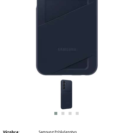
Výrobca
Samsung Príslušenstvo