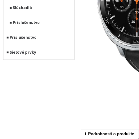
Slúchadlá
Príslušenstvo
Príslušenstvo
Sieťové prvky
Podrobnosti o produkte