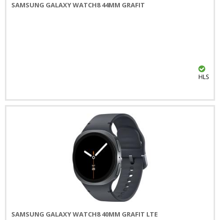
SAMSUNG GALAXY WATCH8 44MM GRAFIT
HLS
SAMSUNG GALAXY WATCH8 40MM GRAFIT LTE