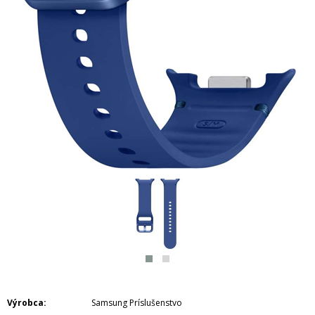
Výrobca
Samsung Príslušenstvo