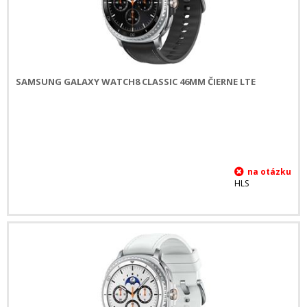
SAMSUNG GALAXY WATCH8 CLASSIC 46MM ČIERNE LTE
HLS