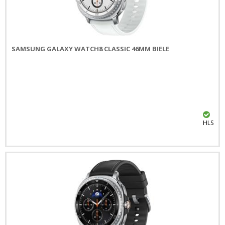
SAMSUNG GALAXY WATCH8 CLASSIC 46MM BIELE
HLS