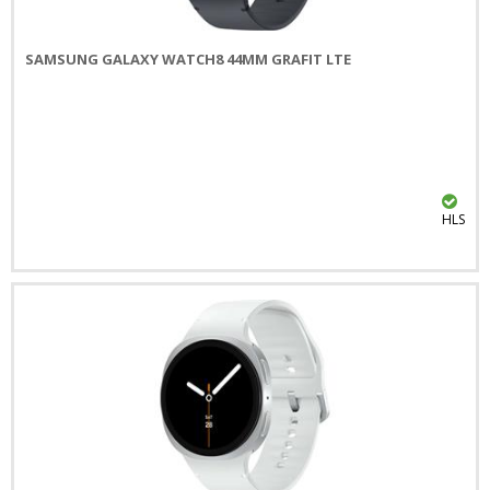
SAMSUNG GALAXY WATCH8 44MM GRAFIT LTE
HLS