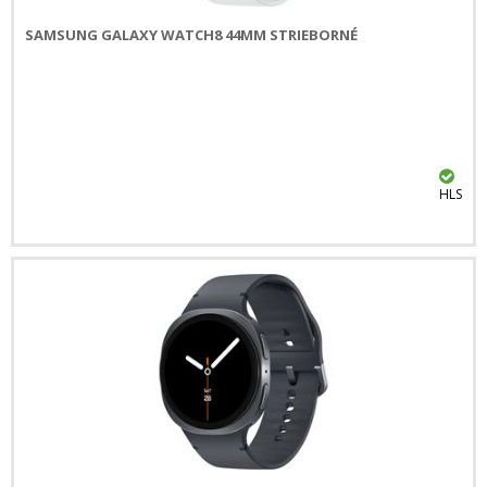
SAMSUNG GALAXY WATCH8 44MM STRIEBORNÉ
HLS