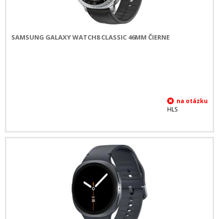
SAMSUNG GALAXY WATCH8 CLASSIC 46MM ČIERNE
HLS