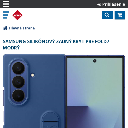
Prihlásenie
Hlavná strana
SAMSUNG SILIKÓNOVÝ ZADNÝ KRYT PRE FOLD7
MODRÝ