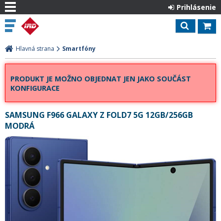
Prihlásenie
Hlavná strana
Smartfóny
PRODUKT JE MOŽNO OBJEDNAT JEN JAKO SOUČÁST
KONFIGURACE
SAMSUNG F966 GALAXY Z FOLD7 5G 12GB/256GB
MODRÁ