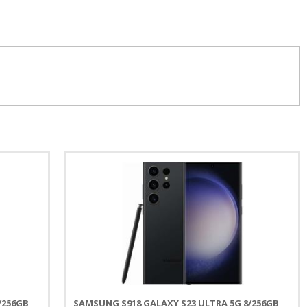
/256GB
SAMSUNG S918 GALAXY S23 ULTRA 5G 8/256GB