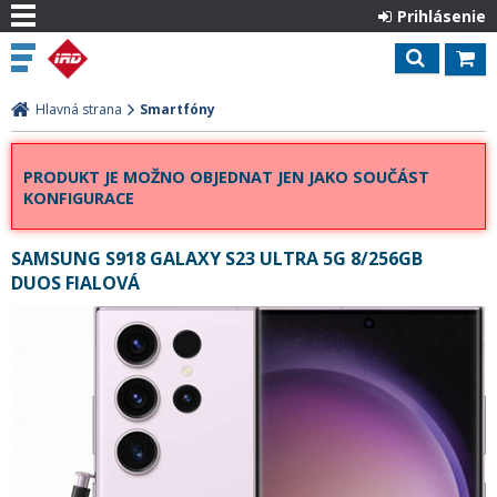
Prihlásenie
Hlavná strana
Smartfóny
PRODUKT JE MOŽNO OBJEDNAT JEN JAKO SOUČÁST
KONFIGURACE
SAMSUNG S918 GALAXY S23 ULTRA 5G 8/256GB
DUOS FIALOVÁ