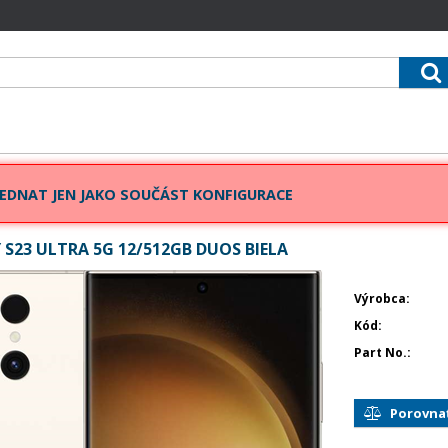
EDNAT JEN JAKO SOUČÁST KONFIGURACE
S23 ULTRA 5G 12/512GB DUOS BIELA
Výrobca
Kód
Part No.
Porovna