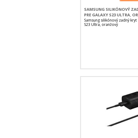
SAMSUNG SILIKÓNOVÝ ZAD
PRE GALAXY S23 ULTRA, 
Samsung silikónový zadný kryt
S23 Ultra, oranžový