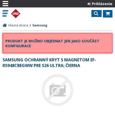
Prihlásenie
Hlavná strana
Samsung
PRODUKT JE MOŽNO OBJEDNAT JEN JAKO SOUČÁST
KONFIGURACE
SAMSUNG OCHRANNÝ KRYT S MAGNETOM EF-
RS948CBEGWW PRE S26 ULTRA; ČIERNA